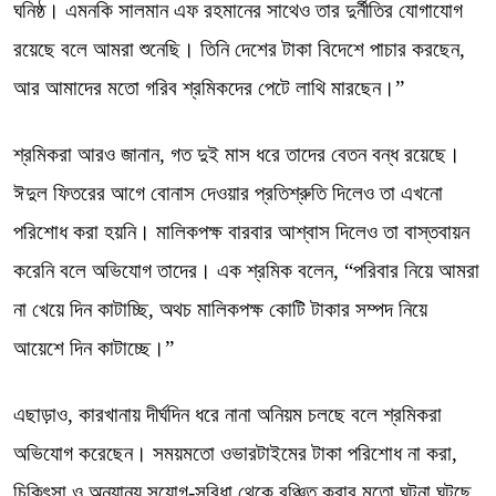
ঘনিষ্ঠ। এমনকি সালমান এফ রহমানের সাথেও তার দুর্নীতির যোগাযোগ
রয়েছে বলে আমরা শুনেছি। তিনি দেশের টাকা বিদেশে পাচার করছেন,
আর আমাদের মতো গরিব শ্রমিকদের পেটে লাথি মারছেন।”
শ্রমিকরা আরও জানান, গত দুই মাস ধরে তাদের বেতন বন্ধ রয়েছে।
ঈদুল ফিতরের আগে বোনাস দেওয়ার প্রতিশ্রুতি দিলেও তা এখনো
পরিশোধ করা হয়নি। মালিকপক্ষ বারবার আশ্বাস দিলেও তা বাস্তবায়ন
করেনি বলে অভিযোগ তাদের। এক শ্রমিক বলেন, “পরিবার নিয়ে আমরা
না খেয়ে দিন কাটাচ্ছি, অথচ মালিকপক্ষ কোটি টাকার সম্পদ নিয়ে
আয়েশে দিন কাটাচ্ছে।”
এছাড়াও, কারখানায় দীর্ঘদিন ধরে নানা অনিয়ম চলছে বলে শ্রমিকরা
অভিযোগ করেছেন। সময়মতো ওভারটাইমের টাকা পরিশোধ না করা,
চিকিৎসা ও অন্যান্য সুযোগ-সুবিধা থেকে বঞ্চিত করার মতো ঘটনা ঘটছে