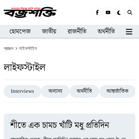
হোমপেজ
জাতীয়
রাজনীতি
অর্থনীতি
সারা
প্রচ্ছদ
লাইফস্টাইল
লাইফস্টাইল
Interviews
অন্যান্য
অর্থনীতি
আন্তর্জাতিক
শীতে এক চামচ খাঁটি মধু প্রতিদিন