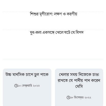
শিশুর মৃগীরোগ: লক্ষণ ও করণীয়
দুধ-কলা একসঙ্গে খেলে ঘটে যে বিপদ
উচ্চ মানসিক চাপে চুল পাকে
খেলার সময় নিজেকে চাঙা
রাখতে যে পানীয় পান করেন
মেসি
১০ ফেব্রুয়ারি ২০২৩
১৮ ডিসেম্বর ২০২২