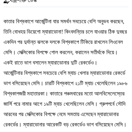
বজ্রশক্তি ডেস্ক
কাতার বিশ্বকাপে আর্জেন্টিনা যার সমর্থন সবচেয়ে বেশি অনুভব করছেন,
তিনি বোধহয় ডিয়েগো ম্যারাডোনা! কিংবদন্তির চলে যাওয়ার ঠিক দুবছর
একদিন পর দুর্দান্ত ঝলকে দলকে বিশ্বকাপে টিকিয়ে রাখলেন লিওনেল
মেসি। মেক্সিকোর বিপক্ষে গোল করলেন, করালেন সতীর্থকে দিয়ে।
একই রাতে ভাগ বসালেন ম্যারাডোনার দুটি রেকর্ডেও।
আর্জেন্টিনার বিশ্বকাপে সবচেয়ে বেশি ম্যাচ খেলার ম্যারাডোনার রেকর্ডে
ভাগ বসিয়েছেন মেসি। চারটি বিশ্বকাপে ২১টি ম্যাচ খেলেছিলেন ১৯৮৬
বিশ্বকাপজয়ী মহাতারকা। কাতারে পঞ্চমবারের মতো আলবিসেলেস্তের
জার্সি পরে নামার আগে ১৯টি ম্যাচ খেলেছিলেন মেসি। গ্রুপপর্বে সৌদি
আরবের পর মেক্সিকোর বিপক্ষে নেমে সমতায় এসেছেন ম্যারাডোনার
রেকর্ডের। ম্যারাডোনার আরেকটি বড় রেকর্ডেও ভাগ বসিয়েছেন মেসি।