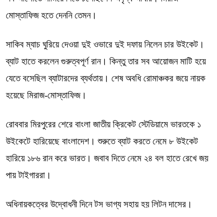
মোস্তাফিজ হতে দেননি তেমন।
সাকিব ম্যাচ ঘুরিয়ে দেওয়া দুই ওভারে দুই দফায় নিলেন চার উইকেট।
ব্যাট হাতে করলেন গুরুত্বপূর্ণ রান। কিন্তু তার সব আয়োজন মাটি হয়ে
যেতে বসেছিল ব্যাটারদের ব্যর্থতায়। শেষ অবধি রোমাঞ্চকর জয়ে নায়ক
হয়েছে মিরাজ-মোস্তাফিজ।
রোববার মিরপুরের শেরে বাংলা জাতীয় ক্রিকেট স্টেডিয়ামে ভারতকে ১
উইকেটে হারিয়েছে বাংলাদেশ। শুরুতে ব্যাট করতে নেমে ৮ উইকেট
হারিয়ে ১৮৬ রান করে ভারত। জবাব দিতে নেমে ২৪ বল হাতে রেখে জয়
পায় টাইগাররা।
অধিনায়কত্বের উদ্বোধনী দিনে টস ভাগ্য সহায় হয় লিটন দাসের।