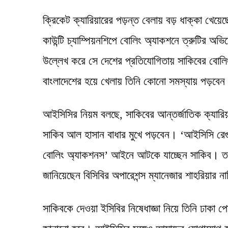
ক্রিকেট ক্যারিয়ারের পড়ন্ত বেলায় বড় ধাক্কা খেয়ে
কাউন্টি চ্যাম্পিয়নশিপে বোলিং অ্যাকশনে ত্রুটির 
উল্লেখ করে সে দেশের প্রতিযোগিতায় সাকিবের বোলি
বাংলাদেশের হয়ে খেলায় তিনি কোনো সমস্যায় পড়বেন ক
আইসিসির নিয়ম বলছে, সাকিবের আন্তর্জাতিক ক্যারিয়
সাকিব আল হাসান বাধার মুখে পড়বেন। ‘আইসিসি রেগুলে
বোলিং অ্যাকশনস’ আইনে আটকে যাচ্ছেন সাকিব। তবে
জানিয়েছেন বিসিবির অপারেশন্স ম্যানেজার শাহরিয়ার 
সাকিবকে দেওয়া ইসিবির নিষেধাজ্ঞা নিয়ে তিনি ঢাকা প