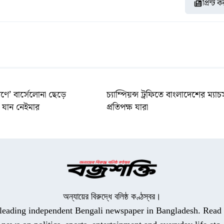
প্রিন্ট 
ণে’ বার্সেলোনা ছেড়ে
চ্যাম্পিয়ন্স ট্রফিতে বাংলাদেশের ম্যাচ
যান নেইমার
প্রতিপক্ষ যারা
অন্যায়ের বিরুদ্ধে বলিষ্ঠ কণ্ঠস্বর।
a leading independent Bengali newspaper in Bangladesh. Read t