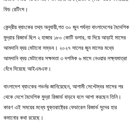
ফিচ রেটিংস।
কেন্দ্রীয় ব্যাংকের তথ্য অনুযায়ী,গত ৩০ জুন পর্যন্ত বাংলাদেশের বৈদেশিক
মুদ্রার রিজার্ভ ছিল ২ হাজার ১৮০ কোটি ডলার, যা দিয়ে আড়াই মাসের
আমদানি ব্যয় মেটানো সম্ভব। ২০২৭ সালের জুন মাসের মধ্যে
আমদানি ব্যয় মেটানোর সক্ষমতা ৩ দশমিক ৬ মাসে নেওয়ার লক্ষ্যমাত্রা
বেঁধে দিয়েছে আইএমএফ।
বাংলাদেশ ব্যাংকের গভর্নর জানিয়েছেন, আগামী সেপ্টেম্বর মাসের পর
থেকে দেশে বৈদেশিক মুদ্রা রিজার্ভ বাড়বে বলে আশা করছেন তিনি।
কারণ এই সময়ের মধ্যে যুক্তরাষ্ট্রের ফেডারেল রিজার্ভ সুদের হার
কমানোর কথা রয়েছে।