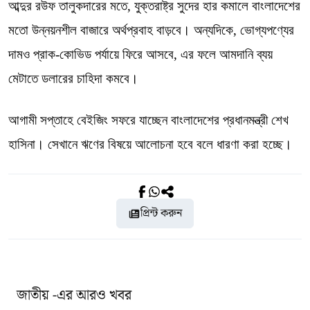
আব্দুর রউফ তালুকদারের মতে, যুক্তরাষ্ট্র সুদের হার কমালে বাংলাদেশের
মতো উন্নয়নশীল বাজারে অর্থপ্রবাহ বাড়বে। অন্যদিকে, ভোগ্যপণ্যের
দামও প্রাক-কোভিড পর্যায়ে ফিরে আসবে, এর ফলে আমদানি ব্যয়
মেটাতে ডলারের চাহিদা কমবে।
আগামী সপ্তাহে বেইজিং সফরে যাচ্ছেন বাংলাদেশের প্রধানমন্ত্রী শেখ
হাসিনা। সেখানে ঋণের বিষয়ে আলোচনা হবে বলে ধারণা করা হচ্ছে।
প্রিন্ট করুন
জাতীয় -এর আরও খবর