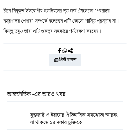
চীনে নিযুক্ত ইউরোপীয় ইউনিয়নের দূত জর্জ টোলেডো ‘পররাষ্ট্র
মন্ত্রণালয় পেপার’ সম্পর্কে বলেছেন এটি কোনো শান্তি প্রস্তাব না।
কিন্তু তবুও তারা এটি গুরুত্ব সহকারে পর্যবেক্ষণ করবেন।
প্রিন্ট করুন
আন্তর্জাতিক -এর আরও খবর
যুক্তরাষ্ট্র ও ইরানের ঐতিহাসিক সমঝোতা স্মারক:
যা থাকছে ১৪ দফার চুক্তিতে