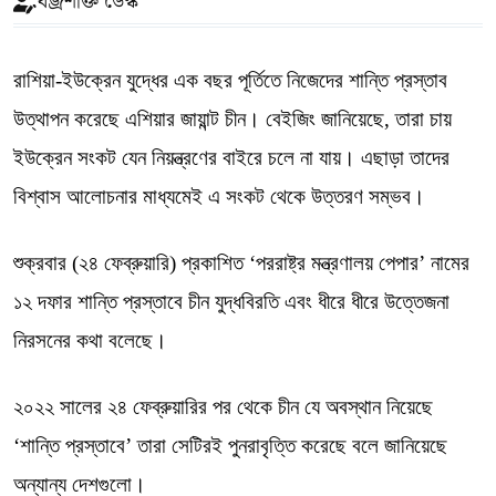
বজ্রশক্তি ডেস্ক
রাশিয়া-ইউক্রেন যুদ্ধের এক বছর পূর্তিতে নিজেদের শান্তি প্রস্তাব
উত্থাপন করেছে এশিয়ার জায়ান্ট চীন। বেইজিং জানিয়েছে, তারা চায়
ইউক্রেন সংকট যেন নিয়ন্ত্রণের বাইরে চলে না যায়। এছাড়া তাদের
বিশ্বাস আলোচনার মাধ্যমেই এ সংকট থেকে উত্তরণ সম্ভব।
শুক্রবার (২৪ ফেব্রুয়ারি) প্রকাশিত ‘পররাষ্ট্র মন্ত্রণালয় পেপার’ নামের
১২ দফার শান্তি প্রস্তাবে চীন যুদ্ধবিরতি এবং ধীরে ধীরে উত্তেজনা
নিরসনের কথা বলেছে।
২০২২ সালের ২৪ ফেব্রুয়ারির পর থেকে চীন যে অবস্থান নিয়েছে
‘শান্তি প্রস্তাবে’ তারা সেটিরই পুনরাবৃত্তি করেছে বলে জানিয়েছে
অন্যান্য দেশগুলো।