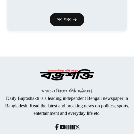
সব খবর
অন্যায়ের বিরুদ্ধে বলিষ্ঠ কণ্ঠস্বর।
Daily Bajroshakti is a leading independent Bengali newspaper in
Bangladesh. Read the latest and breaking news on politics, sports,
entertainment and everyday life etc.