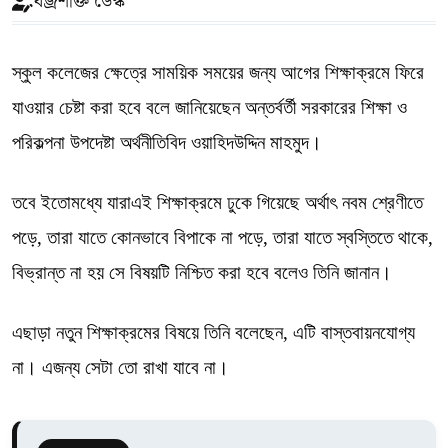
বজ্রশক্তি ডেস্ক
স্কুল কলেজের ক্ষেত্রে সাময়িক সময়ের জন্য আগের শিক্ষাক্রমে ফিরে
যাওয়ার চেষ্টা করা হবে বলে জানিয়েছেন অন্তর্বর্তী সরকারের শিক্ষা ও
পরিকল্পনা উপদেষ্টা অর্থনীতিবিদ ওয়াহিদউদ্দিন মাহমুদ।
তবে ইতোমধ্যে যারাএই শিক্ষাক্রমে ঢুকে গিয়েছে অর্থাৎ নবম শ্রেণীতে
পড়ে, তারা যাতে কোনভাবে বিপাকে না পড়ে, তারা যাতে স্বস্তিতে থাকে,
বিভ্রান্ত না হয় সে বিষয়টি নিশ্চিত করা হবে বলেও তিনি জানান।
এছাড়া নতুন শিক্ষাক্রমের বিষয়ে তিনি বলেছেন, এটি বাস্তবায়নযোগ্য
না। এজন্য সেটা তো রাখা যাবে না।