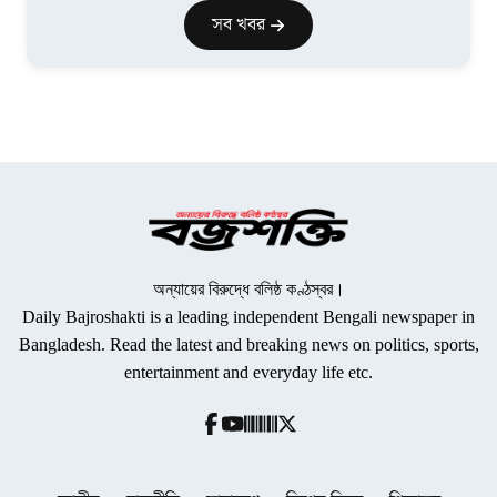
সব খবর
অন্যায়ের বিরুদ্ধে বলিষ্ঠ কণ্ঠস্বর।
Daily Bajroshakti is a leading independent Bengali newspaper in
Bangladesh. Read the latest and breaking news on politics, sports,
entertainment and everyday life etc.