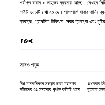
পর্যাপ্ত ফ্যান ও লাইটের ব্যবস্থা আছে। সেখানে সিল
লাইট ৭০০টি রাখা হয়েছে। পাশাপাশি খাবার পানির ব্যব
ব্যবস্থা, প্রাথমিক চিকিৎসা সেবার ব্যবস্থা এবং বৃষ
আরও পড়ুন
বিশ্ব মানবাধিকার সংস্থার ঢাকা মহানগর
প্রথমবার ই
দক্ষিণের ৫১ সদস্যের পূর্ণাঙ্গ কমিটি গঠন
ব্যুরোর সভা