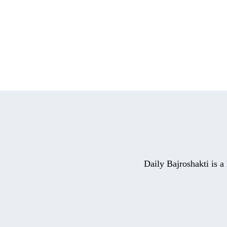
Daily Bajroshakti is 