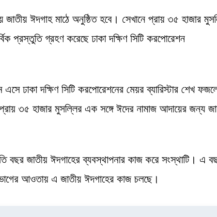
জাতীয় ঈদগাহ মাঠে অনুষ্ঠিত হবে। সেখানে প্রায় ৩৫ হাজার মুসল
বিক প্রস্তুতি গ্রহণ করেছে ঢাকা দক্ষিণ সিটি করপোরেশন
ে এসে ঢাকা দক্ষিণ সিটি করপোরেশনের মেয়র ব্যারিস্টার শেখ ফজলে
। প্রায় ৩৫ হাজার মুসল্লির এক সঙ্গে ঈদের নামাজ আদায়ের জন্য জ
রতি বছর জাতীয় ঈদগাহের ব্যবস্থাপনার কাজ করে সংস্থাটি। এ ব
 বিভাগের আওতায় এ জাতীয় ঈদগাহের কাজ চলছে।