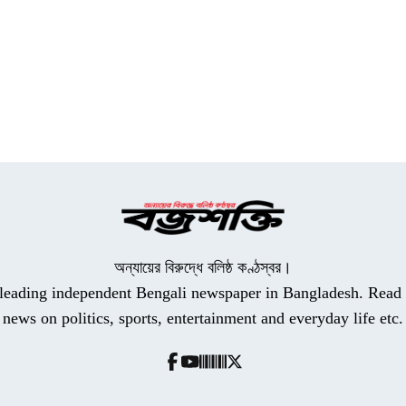
অন্যায়ের বিরুদ্ধে বলিষ্ঠ কণ্ঠস্বর।
a leading independent Bengali newspaper in Bangladesh. Read t
news on politics, sports, entertainment and everyday life etc.