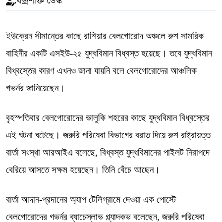
বজ্রশক্তি ডেস্ক
ইউক্রেন সীমান্তের কাছে রাশিয়ার বেলগোরোদ অঞ্চলে রুশ সামরিক
বাহিনীর একটি এসইউ-২৫ যুদ্ধবিমান বিধ্বস্ত হয়েছে। তবে যুদ্ধবিমান
বিধ্বস্তের কারণ এখনও জানা যায়নি বলে বেলগোরোদের আঞ্চলিক
গভর্নর জানিয়েছেন।
বৃহস্পতিবার বেলগোরোদের ভালুকি শহরের কাছে যুদ্ধবিমান বিধ্বস্তের
এই ঘটনা ঘটেছে। জরুরি পরিষেবা বিভাগের বরাত দিয়ে রুশ রাষ্ট্রায়ত্ত
বার্তা সংস্থা আরআইএ বলেছে, বিধ্বস্ত যুদ্ধবিমানের পাইলট নিরাপদে
বেরিয়ে আসতে সক্ষম হয়েছেন। তিনি বেঁচে আছেন।
বার্তা আদান-প্রদানের অ্যাপ টেলিগ্রামে দেওয়া এক পোস্টে
বেলগোরোদের গভর্নর ব্যাচেস্লাভ গ্ল্যাদকভ বলেছেন, জরুরি পরিষেবা