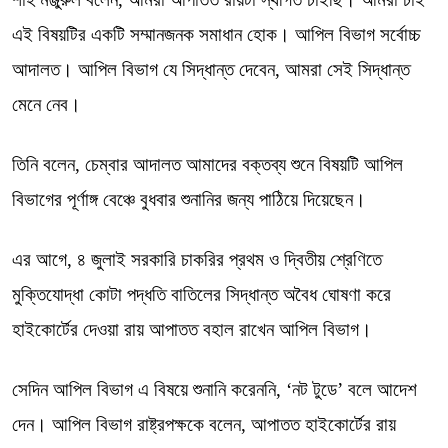
এই বিষয়টির একটি সম্মানজনক সমাধান হোক। আপিল বিভাগ সর্বোচ্চ
আদালত। আপিল বিভাগ যে সিদ্ধান্ত দেবেন, আমরা সেই সিদ্ধান্ত
মেনে নেব।
তিনি বলেন, চেম্বার আদালত আমাদের বক্তব্য শুনে বিষয়টি আপিল
বিভাগের পূর্ণাঙ্গ বেঞ্চে বুধবার শুনানির জন্য পাঠিয়ে দিয়েছেন।
এর আগে, ৪ জুলাই সরকারি চাকরির প্রথম ও দ্বিতীয় শ্রেণিতে
মুক্তিযোদ্ধা কোটা পদ্ধতি বাতিলের সিদ্ধান্ত অবৈধ ঘোষণা করে
হাইকোর্টের দেওয়া রায় আপাতত বহাল রাখেন আপিল বিভাগ।
সেদিন আপিল বিভাগ এ বিষয়ে শুনানি করেননি, ‘নট টুডে’ বলে আদেশ
দেন। আপিল বিভাগ রাষ্ট্রপক্ষকে বলেন, আপাতত হাইকোর্টের রায়