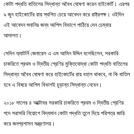
কোটা পদ্ধতি বাতিলের সিদ্ধান্ত অবৈধ ঘোষণা করেন হাইকোর্ট। এরপর
৯ জুন হাইকোর্টের রায় স্থগিত চেয়ে আবেদন করে রাষ্ট্রপক্ষ। ওইদিন
এই আবেদন শুনানির জন্য আপিল বিভাগে পাঠিয়ে দেন চেম্বার
আদালত।
সেদিন অ্যাটর্নি জেনারেল এ এম আমিন উদ্দিন বলেছিলেন, সরকারি
চাকরিতে প্রথম ও দ্বিতীয় শ্রেণির মুক্তিযোদ্ধা কোটা পদ্ধতি বাতিলের
সিদ্ধান্ত অবৈধ ঘোষণা করে হাইকোর্টের রায় বহাল থাকবে, না কি বাতিল
হবে এ বিষয়ে আপিল বিভাগই চূড়ান্ত সিদ্ধান্ত নেবেন।
২০১৮ সালের ৪ অক্টোবর সরকারি চাকরিতে প্রথম ও দ্বিতীয় শ্রেণির
পদে সরাসরি নিয়োগে বিদ্যমান কোটা পদ্ধতি তুলে দিয়ে পরিপত্র জারি
করে জনপ্রশাসন মন্ত্রণালয়।