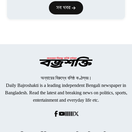
সব খবর
অন্যায়ের বিরুদ্ধে বলিষ্ঠ কণ্ঠস্বর।
Daily Bajroshakti is a leading independent Bengali newspaper in
Bangladesh. Read the latest and breaking news on politics, sports,
entertainment and everyday life etc.