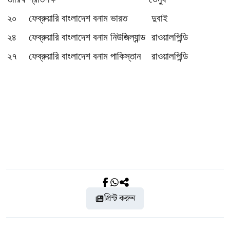
২০
ফেব্রুয়ারি বাংলাদেশ বনাম ভারত
দুবাই
২৪
ফেব্রুয়ারি বাংলাদেশ বনাম নিউজিল্যান্ড
রাওয়ালপিন্ডি
২৭
ফেব্রুয়ারি বাংলাদেশ বনাম পাকিস্তান
রাওয়ালপিন্ডি
প্রিন্ট করুন