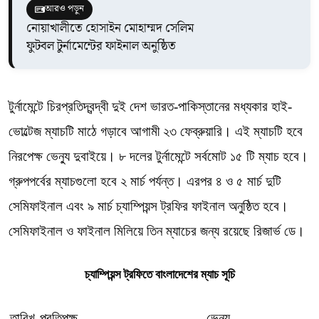
আরও পড়ুন
নোয়াখালীতে হোসাইন মোহাম্মদ সেলিম
ফুটবল টুর্নামেন্টের ফাইনাল অনুষ্ঠিত
টুর্নামেন্টে চিরপ্রতিদ্বন্দ্বী দুই দেশ ভারত-পাকিস্তানের মধ্যকার হাই-
ভোল্টেজ ম্যাচটি মাঠে গড়াবে আগামী ২৩ ফেব্রুয়ারি। এই ম্যাচটি হবে
নিরপেক্ষ ভেন্যু দুবাইয়ে। ৮ দলের টুর্নামেন্টে সর্বমোট ১৫ টি ম্যাচ হবে।
গ্রুপপর্বের ম্যাচগুলো হবে ২ মার্চ পর্যন্ত। এরপর ৪ ও ৫ মার্চ দুটি
সেমিফাইনাল এবং ৯ মার্চ চ্যাম্পিয়ন্স ট্রফির ফাইনাল অনুষ্ঠিত হবে।
সেমিফাইনাল ও ফাইনাল মিলিয়ে তিন ম্যাচের জন্য রয়েছে রিজার্ভ ডে।
চ্যাম্পিয়ন্স ট্রফিতে বাংলাদেশের ম্যাচ সূচি
তারিখ
প্রতিপক্ষ
ভেন্যু