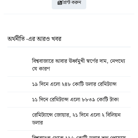
প্রিন্ট করুন
অর্থনীতি -এর আরও খবর
বিশ্ববাজারে আবার ঊর্ধ্বমুখী স্বর্ণের দাম, নেপথ্যে
যে কারণ
১৯ দিনে এলো ২৪৮ কোটি ডলার রেমিট্যান্স
১১ দিনে রেমিট্যান্স এলো ৮৮৩৯ কোটি টাকা
রেমিট্যান্সে জোয়ার, ২১ দিনে এলো ২ বিলিয়ন
ডলার