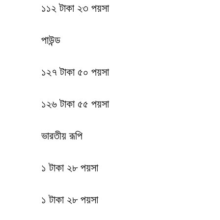
১১২ টাকা ২৩ পয়সা
পাউন্ড
১২৭ টাকা ৫০ পয়সা
১২৬ টাকা ৫৫ পয়সা
ভারতীয় রূপি
১ টাকা ২৮ পয়সা
১ টাকা ২৮ পয়সা