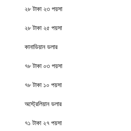
২৮ টাকা ২৩ পয়সা
২৮ টাকা ২৫ পয়সা
কানাডিয়ান ডলার
৭৮ টাকা ০৩ পয়সা
৭৮ টাকা ১০ পয়সা
অস্ট্রেলিয়ান ডলার
৭১ টাকা ২৭ পয়সা