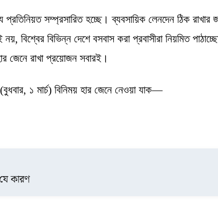
িজ্য প্রতিনিয়ত সম্প্রসারিত হচ্ছে। ব্যবসায়িক লেনদেন ঠিক রাখার 
ই নয়, বিশ্বের বিভিন্ন দেশে বসবাস করা প্রবাসীরা নিয়মিত পাঠাচ্ছ
র হার জেনে রাখা প্রয়োজন সবারই।
 (বুধবার, ১ মার্চ) বিনিময় হার জেনে নেওয়া যাক—
ে যে কারণ