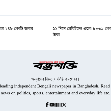
লো ২৪৮ কোটি ডলার
১১ দিনে রেমিট্যান্স এলো ৮৮৩৯ কো
টাকা
অন্যায়ের বিরুদ্ধে বলিষ্ঠ কণ্ঠস্বর।
a leading independent Bengali newspaper in Bangladesh. Read t
news on politics, sports, entertainment and everyday life etc.