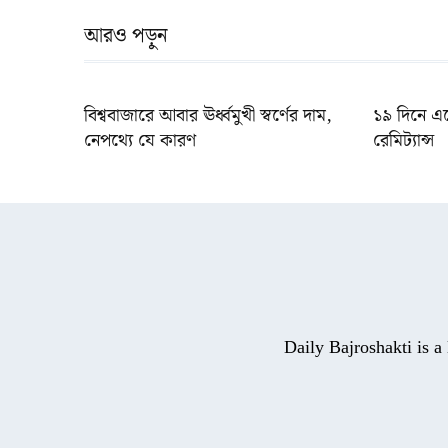
আরও পড়ুন
বিশ্ববাজারে আবার ঊর্ধ্বমুখী স্বর্ণের দাম,
১৯ দিনে এ
নেপথ্যে যে কারণ
রেমিট্যান্স
Daily Bajroshakti is 