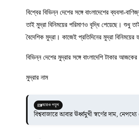
বিশ্বের বিভিন্ন দেশের সঙ্গে বাংলাদেশের ব্যবসা-বাণ
তাই মুদ্রা বিনিময়ের পরিমাণও বৃদ্ধি পেয়েছে। শুধু তা
বৈদেশিক মুদ্রা। কাজেই প্রতিদিনের মুদ্রা বিনিময়ে
বিভিন্ন দেশের মুদ্রার সঙ্গে বাংলাদেশি টাকার আজকের
মুদ্রার নাম
আরও পড়ুন
বিশ্ববাজারে আবার ঊর্ধ্বমুখী স্বর্ণের দাম, নেপথ্য