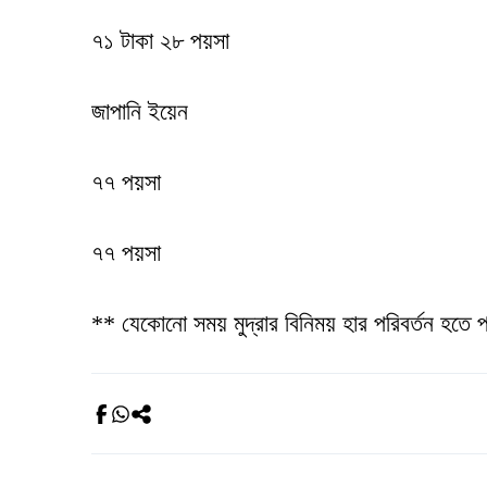
৭১ টাকা ২৮ পয়সা
জাপানি ইয়েন
৭৭ পয়সা
৭৭ পয়সা
** যেকোনো সময় মুদ্রার বিনিময় হার পরিবর্তন হতে 