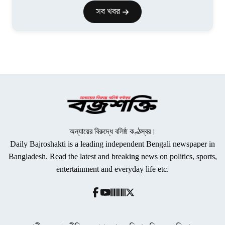
সব খবর
অন্যায়ের বিরুদ্ধে বলিষ্ঠ কণ্ঠস্বর।
Daily Bajroshakti is a leading independent Bengali newspaper in
Bangladesh. Read the latest and breaking news on politics, sports,
entertainment and everyday life etc.