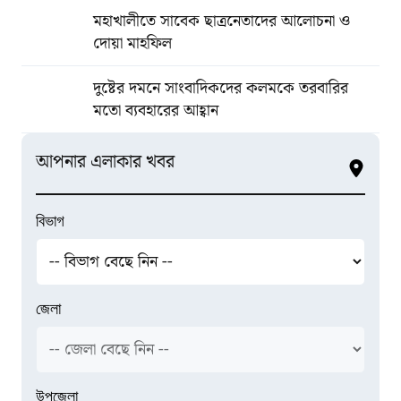
মহাখালীতে সাবেক ছাত্রনেতাদের আলোচনা ও
দোয়া মাহফিল
দুষ্টের দমনে সাংবাদিকদের কলমকে তরবারির
মতো ব্যবহারের আহ্বান
আপনার এলাকার খবর
বিভাগ
জেলা
উপজেলা