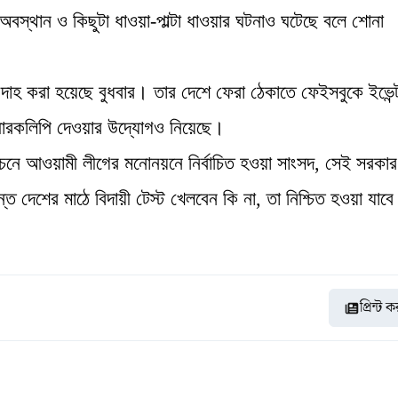
বস্থান ও কিছুটা ধাওয়া-পাল্টা ধাওয়ার ঘটনাও ঘটেছে বলে শোনা
দাহ করা হয়েছে বুধবার। তার দেশে ফেরা ঠেকাতে ফেইসবুকে ইভেন্
স্মারকলিপি দেওয়ার উদ্যোগও নিয়েছে।
্বাচনে আওয়ামী লীগের মনোনয়নে নির্বাচিত হওয়া সাংসদ, সেই সরকার
ত দেশের মাঠে বিদায়ী টেস্ট খেলবেন কি না, তা নিশ্চিত হওয়া যাবে
প্রিন্ট 