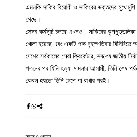
এমনকি সাকিব-বিরোধী ও সাকিবের ভক্তদের মুখোমুখি অ
গেছে।
সেসব কর্মসূচি চলছে এখনও। সাকিবের কুশপুত্তলিকা 
খোলা হয়েছে এবং একটি পক্ষ বৃহস্পতিবার বিসিবিতে 
দেশের সর্বকালের সেরা ক্রিকেটার, সবশেষ জাতীয় নির
পতনের পর যিনি হত্যা মামলার আসামী, তিনি শেষ পর্যন্
কেবল হয়তো তিনি দেশে পা রাখার পরই।