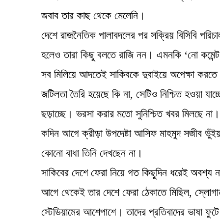
জবাব তার কাছ থেকে মেলেনি।
দেশে রাজনৈতিক পালাবদলের পর সক্রিয় বিসিবি পর
হলেও তারা কিছু বলতে রাজি নন। এমনকি ‘নো কমেন্ট
সব মিলিয়ে আদতেই সাকিবকে দুবাইয়ে অপেক্ষা করতে ব
জটিলতা তৈরি হয়েছে কি না, সেটিও নিশ্চিত হওয়া যাচ্
ছড়াচ্ছে। ভরসা করার মতো সুনিশ্চিত খবর মিলছে না।
কদিন আগে ক্রীড়া উপদেষ্টা আসিফ মাহমুদ সজীব ভুঁই
কোনো বাধা তিনি দেখছেন না।
সাকিবের দেশে ফেরা নিয়ে গত কিছুদিন ধরেই অবশ্য 
আগে থেকেই তার দেশে ফেরা ঠেকাতে মিছিল, স্লোগানসহ
স্টেডিয়ামের আশেপাশে। তাদের প্রতিবাদের ভাষা ফুটে