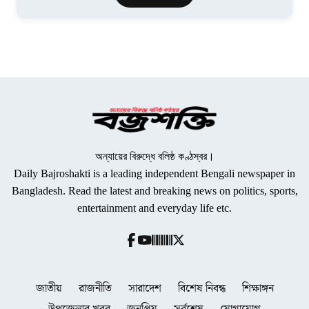
অন্যায়ের বিরুদ্ধে বলিষ্ঠ কণ্ঠস্বর।
Daily Bajroshakti is a leading independent Bengali newspaper in
Bangladesh. Read the latest and breaking news on politics, sports,
entertainment and everyday life etc.
জাতীয়
রাজনীতি
সারাদেশ
বিশেষ নিবন্ধ
শিক্ষাঙ্গন