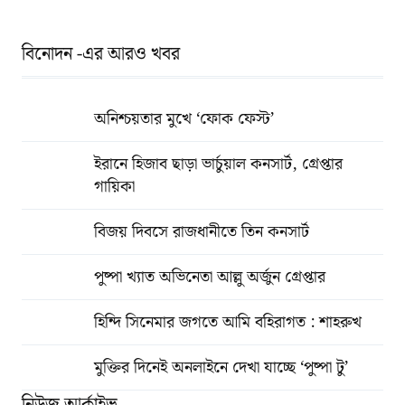
বিনোদন -এর আরও খবর
অনিশ্চয়তার মুখে ‘ফোক ফেস্ট’
ইরানে হিজাব ছাড়া ভার্চুয়াল কনসার্ট, গ্রেপ্তার
গায়িকা
বিজয় দিবসে রাজধানীতে তিন কনসার্ট
পুষ্পা খ্যাত অভিনেতা আল্লু অর্জুন গ্রেপ্তার
হিন্দি সিনেমার জগতে আমি বহিরাগত : শাহরুখ
মুক্তির দিনেই অনলাইনে দেখা যাচ্ছে ‘পুষ্পা টু’