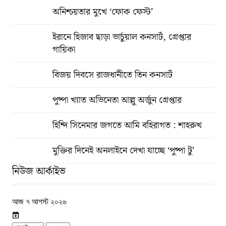
অনিশ্চয়তার মুখে ‘ফোক ফেস্ট’
ইরানে হিজাব ছাড়া ভার্চুয়াল কনসার্ট, গ্রেপ্তার
গায়িকা
বিজয় দিবসে রাজধানীতে তিন কনসার্ট
পুষ্পা খ্যাত অভিনেতা আল্লু অর্জুন গ্রেপ্তার
হিন্দি সিনেমার জগতে আমি বহিরাগত : শাহরুখ
মুক্তির দিনেই অনলাইনে দেখা যাচ্ছে ‘পুষ্পা টু’
নিউজ আর্কাইভ
আজ ৭ আগস্ট ২০২৬