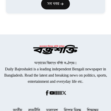
সব খবর
অন্যায়ের বিরুদ্ধে বলিষ্ঠ কণ্ঠস্বর।
Daily Bajroshakti is a leading independent Bengali newspaper in
Bangladesh. Read the latest and breaking news on politics, sports,
entertainment and everyday life etc.
জাতীয়
রাজনীতি
সারাদেশ
বিশেষ নিবন্ধ
শিক্ষাঙ্গন