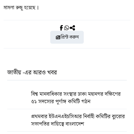
মামলা রুজু হয়েছে।
প্রিন্ট করুন
জাতীয় -এর আরও খবর
বিশ্ব মানবাধিকার সংস্থার ঢাকা মহানগর দক্ষিণের
৫১ সদস্যের পূর্ণাঙ্গ কমিটি গঠন
প্রথমবার ইউএনএইচসিআর নির্বাহী কমিটির ব্যুরোর
সভাপতির দায়িত্বে বাংলাদেশ