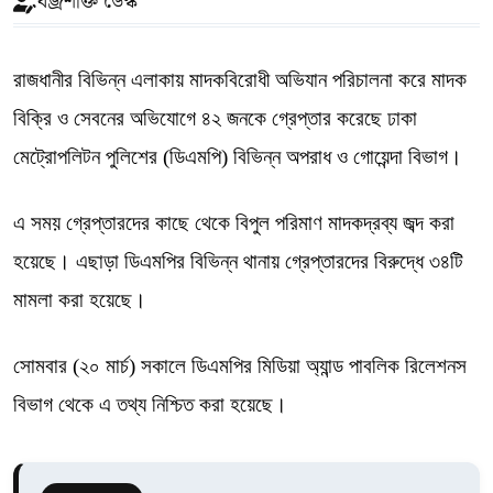
বজ্রশক্তি ডেস্ক
রাজধানীর বিভিন্ন এলাকায় মাদকবিরোধী অভিযান পরিচালনা করে মাদক
বিক্রি ও সেবনের অভিযোগে ৪২ জনকে গ্রেপ্তার করেছে ঢাকা
মেট্রোপলিটন পুলিশের (ডিএমপি) বিভিন্ন অপরাধ ও গোয়েন্দা বিভাগ।
এ সময় গ্রেপ্তারদের কাছে থেকে বিপুল পরিমাণ মাদকদ্রব্য জব্দ করা
হয়েছে। এছাড়া ডিএমপির বিভিন্ন থানায় গ্রেপ্তারদের বিরুদ্ধে ৩৪টি
মামলা করা হয়েছে।
সোমবার (২০ মার্চ) সকালে ডিএমপির মিডিয়া অ্যান্ড পাবলিক রিলেশনস
বিভাগ থেকে এ তথ্য নিশ্চিত করা হয়েছে।