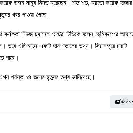
ানে কয়েক ডজন মানুষ নিহত হয়েছেন। শত শত, হয়তো কয়েক হাজার
মৃত্যুর খবর পাওয়া গেছে।
 কর্মকর্তা নিউজ চ্যানেল মেট্রো টিভিকে বলেন, ভূমিকম্পের আঘা
তবে এটি মাত্র একটি হাসপাতালের তথ্য। সিয়ানজুরে চারটি
তে পারে।
্ষ এখন পর্যন্ত ১৪ জনের মৃত্যুর তথ্য জানিয়েছে।
প্রিন্ট 