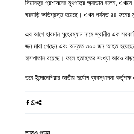
সিয়ানজুর প্রশাসনের মুখপাত্র অ্যাডাম বলেন, এখ
ঘরবাড়ি ক্ষতিগ্রস্ত হয়েছে। এখন পর্যন্ত ৪৪ জনের 
এর আগে হারমান সুহেরম্যান নামে স্থানীয় এক সরকারি
জন মারা গেছেন এবং অন্তত ৩০০ জন আহত হয়েছেন। 
হাসপাতাল রয়েছে। ফলে হতাহতের সংখ্যা আরও বাড়
তবে ইন্দোনেশিয়ার জাতীয় দুর্যোগ ব্যবস্থাপনা কর্তৃপক
আরও পড়ুন