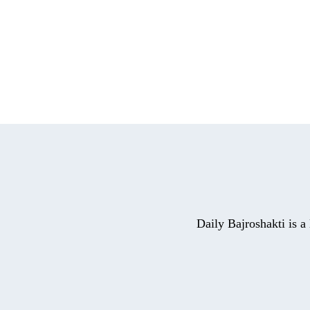
Daily Bajroshakti is 