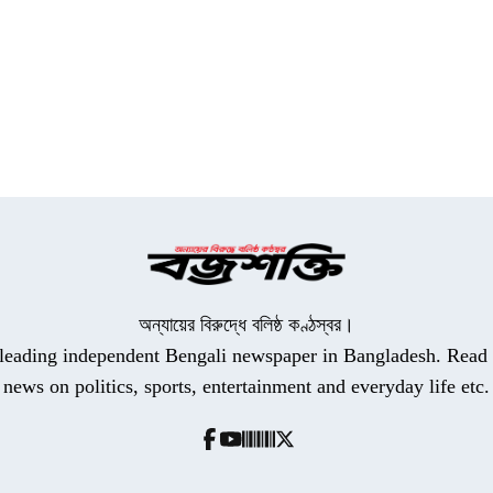
অন্যায়ের বিরুদ্ধে বলিষ্ঠ কণ্ঠস্বর।
a leading independent Bengali newspaper in Bangladesh. Read t
news on politics, sports, entertainment and everyday life etc.