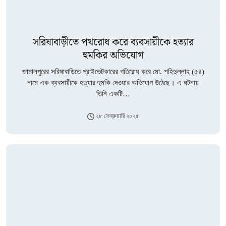
সরিষাবাড়ীতে পথরোধ করে ব্যবসায়ীকে হত্যার
হুমকির অভিযোগ
জামালপুরের সরিষাবাড়িতে প্রাইভেটকারের গতিরোধ করে মো. শহিদুল্লাহ (৫৪)
নামে এক ব্যবসায়ীকে হত্যার হুমকি দেওয়ার অভিযোগ উঠেছে। এ ঘটনায়
তিনি একটি…
২৮ ফেব্রুয়ারি ২০২৫