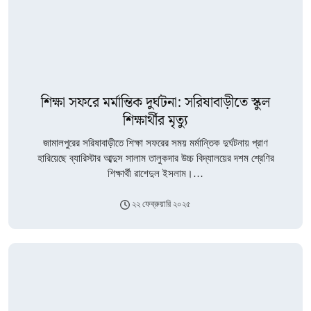
শিক্ষা সফরে মর্মান্তিক দুর্ঘটনা: সরিষাবাড়ীতে স্কুল
শিক্ষার্থীর মৃত্যু
জামালপুরের সরিষাবাড়ীতে শিক্ষা সফরের সময় মর্মান্তিক দুর্ঘটনায় প্রাণ
হারিয়েছে ব্যারিস্টার আব্দুস সালাম তালুকদার উচ্চ বিদ্যালয়ের দশম শ্রেণির
শিক্ষার্থী রাশেদুল ইসলাম।…
২২ ফেব্রুয়ারি ২০২৫