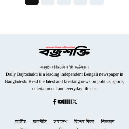
অন্যায়ের বিরুদ্ধে বলিষ্ঠ কণ্ঠস্বর।
Daily Bajroshakti is a leading independent Bengali newspaper in
Bangladesh. Read the latest and breaking news on politics, sports,
entertainment and everyday life etc.
জাতীয়
রাজনীতি
সারাদেশ
বিশেষ নিবন্ধ
শিক্ষাঙ্গন