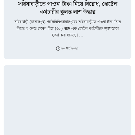
সরিষাবাড়ীতে পাওনা টাকা নিয়ে বিরোধ, হোটেল
কর্মচারীর ঝুলন্ত লাশ উদ্ধার
সরিষাবাড়ী (জামালপুর) প্রতিনিধি:জামালপুরের সরিষাবাড়ীতে পাওনা টাকা নিয়ে
বিরোধের জেরে রাসেল মিয়া (৩৫) নামে এক হোটেল কর্মচারীকে শ্বাসরোধে
হত্যা করা হয়েছে।…
২০ মার্চ ২০২৫