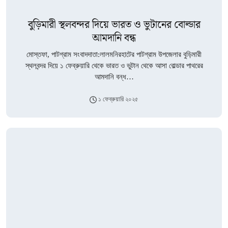
বুড়িমারী স্থলবন্দর দিয়ে ভারত ও ভুটানের বোল্ডার
আমদানি বন্ধ
মোস্তফা, পাটগ্রাম সংবাদদাতা:লালমনিরহাটের পাটগ্রাম উপজেলার বুড়িমারী
স্থলবন্দর দিয়ে ১ ফেব্রুয়ারি থেকে ভারত ও ভুটান থেকে আসা বোল্ডার পাথরের
আমদানি বন্ধ…
১ ফেব্রুয়ারি ২০২৫