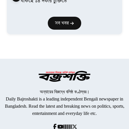
থাকছে ১৪ দফার চুক্তিতে
সব খবর
অন্যায়ের বিরুদ্ধে বলিষ্ঠ কণ্ঠস্বর।
Daily Bajroshakti is a leading independent Bengali newspaper in
Bangladesh. Read the latest and breaking news on politics, sports,
entertainment and everyday life etc.