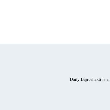
Daily Bajroshakti is 