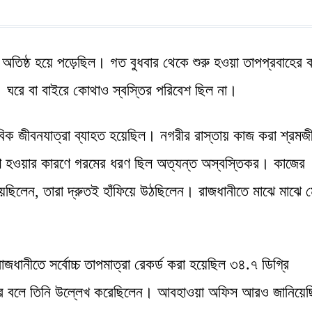
তিষ্ঠ হয়ে পড়েছিল। গত বুধবার থেকে শুরু হওয়া তাপপ্রবাহের 
ল। ঘরে বা বাইরে কোথাও স্বস্তির পরিবেশ ছিল না।
ভাবিক জীবনযাত্রা ব্যাহত হয়েছিল। নগরীর রাস্তায় কাজ করা শ্রমজী
বেশি হওয়ার কারণে গরমের ধরণ ছিল অত্যন্ত অস্বস্তিকর। কাজের
য়েছিলেন, তারা দ্রুতই হাঁফিয়ে উঠছিলেন। রাজধানীতে মাঝে মাঝে 
ধানীতে সর্বোচ্চ তাপমাত্রা রেকর্ড করা হয়েছিল ৩৪.৭ ডিগ্রি
 বলে তিনি উল্লেখ করেছিলেন। আবহাওয়া অফিস আরও জানিয়েছ