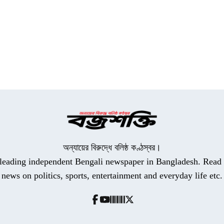
অন্যায়ের বিরুদ্ধে বলিষ্ঠ কণ্ঠস্বর।
a leading independent Bengali newspaper in Bangladesh. Read t
news on politics, sports, entertainment and everyday life etc.