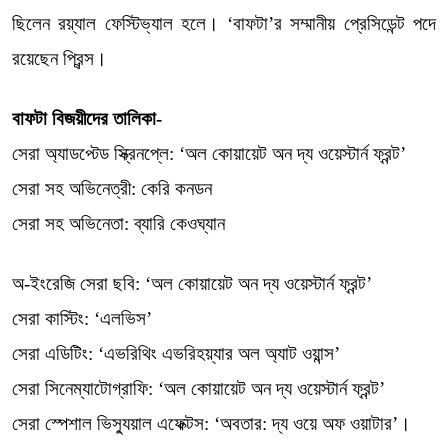
ছিলেন রয়্যাল ফেস্টিভ্যাল হলে। ‘বাফটা’র সম্মানীয় প্রেসিডেন্ট পদে
রয়েছেন প্রিন্স।
বাফটা বিজয়ীদের তালিকা-
সেরা অ্যাডপ্টেড স্ক্রিনপ্লে: ‘অল কোয়ায়েট অন দ্য ওয়েস্টার্ন ফ্রন্ট’
সেরা সহ অভিনেত্রী: কেরি কনডন
সেরা সহ অভিনেতা: ব্যারি কেওঘ্যান
অ-ইংরেজি সেরা ছবি: ‘অল কোয়ায়েট অন দ্য ওয়েস্টার্ন ফ্রন্ট’
সেরা কাস্টিং: ‘এলভিস’
সেরা এডিটিং: ‘এভরিথিং এভরিহয়্যার অল অ্যাট ওয়ান্স’
সেরা সিনেম্যাটোগ্রাফি: ‘অল কোয়ায়েট অন দ্য ওয়েস্টার্ন ফ্রন্ট’
সেরা স্পেশাল ভিস্যুয়াল এফেক্টস: ‘অবতার: দ্য ওয়ে অফ ওয়াটার’।