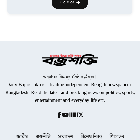
সব খবর
অন্যায়ের বিরুদ্ধে বলিষ্ঠ কণ্ঠস্বর।
Daily Bajroshakti is a leading independent Bengali newspaper in
Bangladesh. Read the latest and breaking news on politics, sports,
entertainment and everyday life etc.
জাতীয়
রাজনীতি
সারাদেশ
বিশেষ নিবন্ধ
শিক্ষাঙ্গন