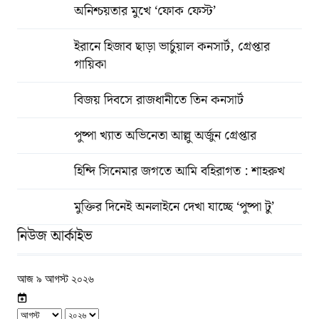
অনিশ্চয়তার মুখে ‘ফোক ফেস্ট’
ইরানে হিজাব ছাড়া ভার্চুয়াল কনসার্ট, গ্রেপ্তার
গায়িকা
বিজয় দিবসে রাজধানীতে তিন কনসার্ট
পুষ্পা খ্যাত অভিনেতা আল্লু অর্জুন গ্রেপ্তার
হিন্দি সিনেমার জগতে আমি বহিরাগত : শাহরুখ
মুক্তির দিনেই অনলাইনে দেখা যাচ্ছে ‘পুষ্পা টু’
নিউজ আর্কাইভ
আজ ৯ আগস্ট ২০২৬