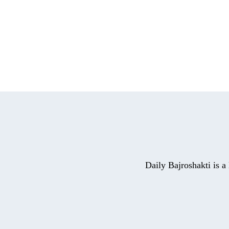
Daily Bajroshakti is 