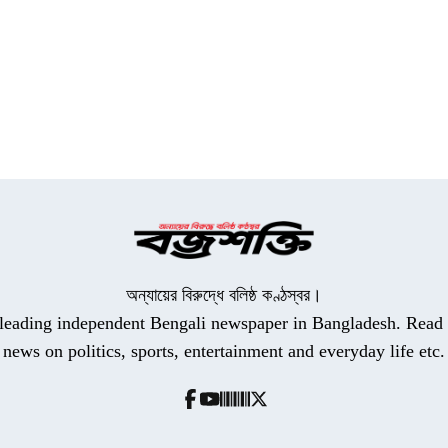
অন্যায়ের বিরুদ্ধে বলিষ্ঠ কণ্ঠস্বর।
a leading independent Bengali newspaper in Bangladesh. Read t
news on politics, sports, entertainment and everyday life etc.