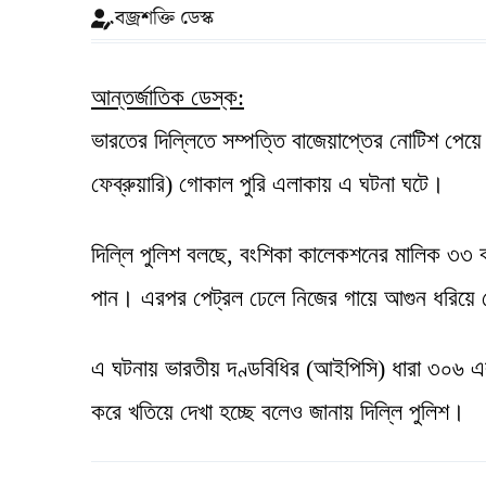
বজ্রশক্তি ডেস্ক
আন্তর্জাতিক ডেস্ক:
ভারতের দিল্লিতে সম্পত্তি বাজেয়াপ্তের নোটিশ পেয়ে
ফেব্রুয়ারি) গোকাল পুরি এলাকায় এ ঘটনা ঘটে।
দিল্লি পুলিশ বলছে, বংশিকা কালেকশনের মালিক ৩৩ 
পান। এরপর পেট্রল ঢেলে নিজের গায়ে আগুন ধরিয়ে দ
এ ঘটনায় ভারতীয় দণ্ডবিধির (আইপিসি) ধারা ৩০৬ এ
করে খতিয়ে দেখা হচ্ছে বলেও জানায় দিল্লি পুলিশ।