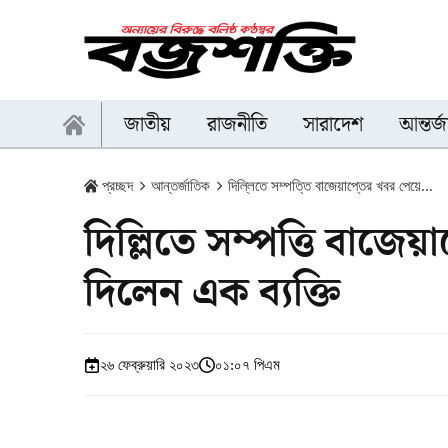
জাতীয়
রাজনীতি
সারাদেশ
আন্তর্
প্রচ্ছদ
আন্তর্জাতিক
দিল্লিতে সম্পত্তি বাজেয়াপ্তের খবর পেয়ে...
দিল্লিতে সম্পত্তি বাজে
দিলেন এক ব্যক্তি
২৬ ফেব্রুয়ারি ২০২৩
০১:০৭ পিএম