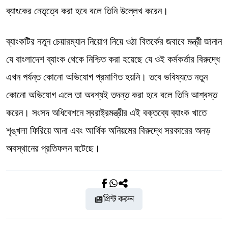
ব্যাংকের নেতৃত্বে করা হবে বলে তিনি উল্লেখ করেন।
ব্যাংকটির নতুন চেয়ারম্যান নিয়োগ নিয়ে ওঠা বিতর্কের জবাবে মন্ত্রী জানান
যে বাংলাদেশ ব্যাংক থেকে নিশ্চিত করা হয়েছে যে ওই কর্মকর্তার বিরুদ্ধে
এখন পর্যন্ত কোনো অভিযোগ প্রমাণিত হয়নি। তবে ভবিষ্যতে নতুন
কোনো অভিযোগ এলে তা অবশ্যই তদন্ত করা হবে বলে তিনি আশ্বস্ত
করেন। সংসদ অধিবেশনে স্বরাষ্ট্রমন্ত্রীর এই বক্তব্যে ব্যাংক খাতে
শৃঙ্খলা ফিরিয়ে আনা এবং আর্থিক অনিয়মের বিরুদ্ধে সরকারের অনড়
অবস্থানের প্রতিফলন ঘটেছে।
প্রিন্ট করুন