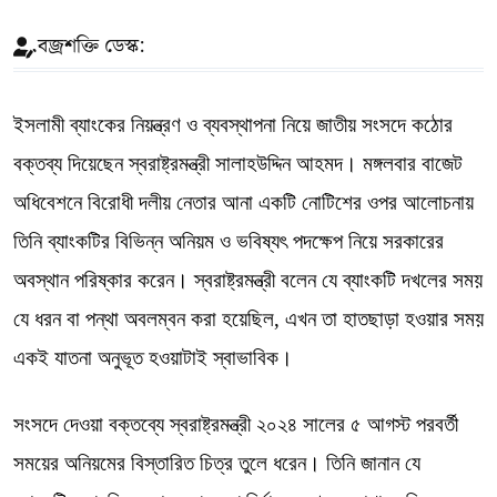
বজ্রশক্তি ডেস্ক:
ইসলামী ব্যাংকের নিয়ন্ত্রণ ও ব্যবস্থাপনা নিয়ে জাতীয় সংসদে কঠোর
বক্তব্য দিয়েছেন স্বরাষ্ট্রমন্ত্রী সালাহউদ্দিন আহমদ। মঙ্গলবার বাজেট
অধিবেশনে বিরোধী দলীয় নেতার আনা একটি নোটিশের ওপর আলোচনায়
তিনি ব্যাংকটির বিভিন্ন অনিয়ম ও ভবিষ্যৎ পদক্ষেপ নিয়ে সরকারের
অবস্থান পরিষ্কার করেন। স্বরাষ্ট্রমন্ত্রী বলেন যে ব্যাংকটি দখলের সময়
যে ধরন বা পন্থা অবলম্বন করা হয়েছিল, এখন তা হাতছাড়া হওয়ার সময়
একই যাতনা অনুভূত হওয়াটাই স্বাভাবিক।
সংসদে দেওয়া বক্তব্যে স্বরাষ্ট্রমন্ত্রী ২০২৪ সালের ৫ আগস্ট পরবর্তী
সময়ের অনিয়মের বিস্তারিত চিত্র তুলে ধরেন। তিনি জানান যে