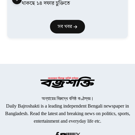
থাকছে ১৪ দফার চুক্তিতে
সব খবর
অন্যায়ের বিরুদ্ধে বলিষ্ঠ কণ্ঠস্বর।
Daily Bajroshakti is a leading independent Bengali newspaper in
Bangladesh. Read the latest and breaking news on politics, sports,
entertainment and everyday life etc.