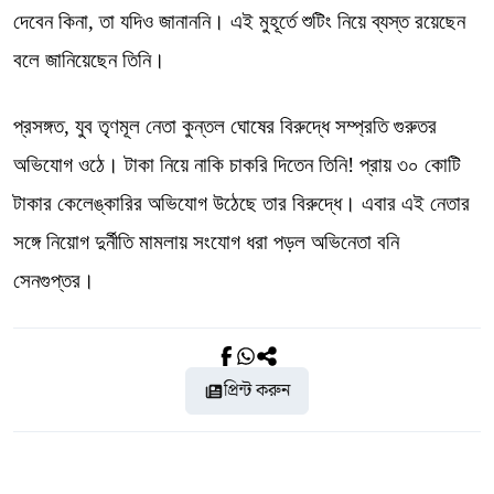
দেবেন কিনা, তা যদিও জানাননি। এই মুহূর্তে শুটিং নিয়ে ব্যস্ত রয়েছেন
বলে জানিয়েছেন তিনি।
প্রসঙ্গত, যুব তৃণমূল নেতা কুন্তল ঘোষের বিরুদ্ধে সম্প্রতি গুরুতর
অভিযোগ ওঠে। টাকা নিয়ে নাকি চাকরি দিতেন তিনি! প্রায় ৩০ কোটি
টাকার কেলেঙ্কারির অভিযোগ উঠেছে তার বিরুদ্ধে। এবার এই নেতার
সঙ্গে নিয়োগ দুর্নীতি মামলায় সংযোগ ধরা পড়ল অভিনেতা বনি
সেনগুপ্তর।
প্রিন্ট করুন