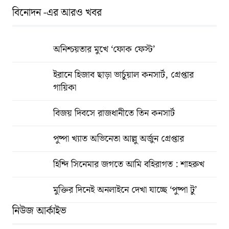
বিনোদন -এর আরও খবর
অনিশ্চয়তার মুখে ‘ফোক ফেস্ট’
ইরানে হিজাব ছাড়া ভার্চুয়াল কনসার্ট, গ্রেপ্তার
গায়িকা
বিজয় দিবসে রাজধানীতে তিন কনসার্ট
পুষ্পা খ্যাত অভিনেতা আল্লু অর্জুন গ্রেপ্তার
হিন্দি সিনেমার জগতে আমি বহিরাগত : শাহরুখ
মুক্তির দিনেই অনলাইনে দেখা যাচ্ছে ‘পুষ্পা টু’
নিউজ আর্কাইভ