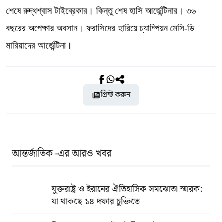
শেষে রুদ্ধশ্বাস টাইব্রেকার। কিন্তু শেষ হাসি আর্জেন্টিনার। ৩৬
বছরের অপেক্ষার অবসান। ফরাসিদের হারিয়ে চ্যাম্পিয়ন মেসি-ডি
মারিয়াদের আর্জেন্টিনা।
প্রিন্ট করুন
আন্তর্জাতিক -এর আরও খবর
যুক্তরাষ্ট্র ও ইরানের ঐতিহাসিক সমঝোতা স্মারক:
যা থাকছে ১৪ দফার চুক্তিতে