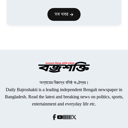
সব খবর
অন্যায়ের বিরুদ্ধে বলিষ্ঠ কণ্ঠস্বর।
Daily Bajroshakti is a leading independent Bengali newspaper in
Bangladesh. Read the latest and breaking news on politics, sports,
entertainment and everyday life etc.