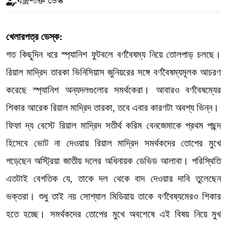
বজ্রশক্তি ডেস্ক
খেলারপত্র ডেস্ক:
গত কিছুদিন ধরে স্প্যানিশ ফুটবলে বর্ণবৈষম্য নিয়ে তোলপাড় চলছে।
রিয়াল মাদ্রিদ তারকা ভিনিসিয়াস জুনিয়রের সঙ্গে বর্ণবৈষম্যমূলক আচরণ
করেছে স্প্যানিশ অন্যদলগুলোর সমর্থকেরা। আবারও বর্ণবৈষম্যের
শিকার আরেক রিয়াল মাদ্রিদ তারকা, তবে এবার কারণটা অবশ্য ভিন্ন।
ফিফা দ্য বেস্টে রিয়াল মাদ্রিদ সতীর্থ করিম বেনজেমাকে প্রথম পছন্দ
হিসেবে ভোট না দেওয়ায় রিয়াল মাদ্রিদ সমর্থকদের তোপের মুখে
পড়েছেন অস্ট্রিয়া জাতীয় দলের অধিনায়ক ডেভিড আলাবা। পরিস্থিতি
এতটাই বেগতিক যে, তাকে দল থেকে বাদ দেওয়ার দাবি তুলেছেন
ভক্তরা। শুধু তাই নয় সোশ্যাল মিডিয়ায় তাকে বর্ণবৈষ্যমেরও শিকার
হতে হচ্ছে। সমর্থকদের তোপের মুখে অবশেষে এই বিষয় নিয়ে মুখ