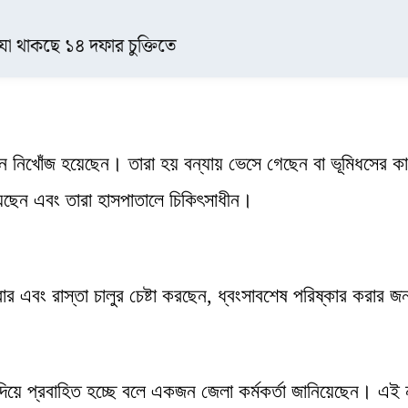
 যা থাকছে ১৪ দফার চুক্তিতে
ন নিখোঁজ হয়েছেন। তারা হয় বন্যায় ভেসে গেছেন বা ভূমিধসের ক
েন এবং তারা হাসপাতালে চিকিৎসাধীন।
করার এবং রাস্তা চালুর চেষ্টা করছেন, ধ্বংসাবশেষ পরিষ্কার করার জন
 দিয়ে প্রবাহিত হচ্ছে বলে একজন জেলা কর্মকর্তা জানিয়েছেন। এই 