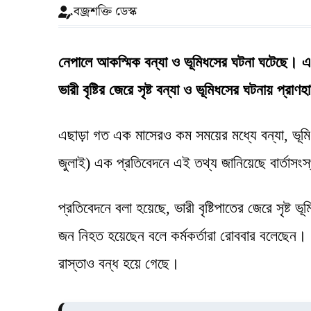
বজ্রশক্তি ডেস্ক
নেপালে আকস্মিক বন্যা ও ভূমিধসের ঘটনা ঘটেছে
ভারী বৃষ্টির জেরে সৃষ্ট বন্যা ও ভূমিধসের ঘটনায় প্র
এছাড়া গত এক মাসেরও কম সময়ের মধ্যে বন্যা, ভূম
জুলাই) এক প্রতিবেদনে এই তথ্য জানিয়েছে বার্তাসংস্
প্রতিবেদনে বলা হয়েছে, ভারী বৃষ্টিপাতের জেরে সৃষ্ট
জন নিহত হয়েছেন বলে কর্মকর্তারা রোববার বলেছেন। 
রাস্তাও বন্ধ হয়ে গেছে।