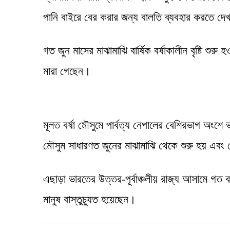
পানি বাইরে বের করার জন্য বালতি ব্যবহার করতে দেখ
গত জুন মাসের মাঝামাঝি বার্ষিক বর্ষাকালীন বৃষ্টি শ
মারা গেছেন।
মূলত বর্ষা মৌসুমে পার্বত্য নেপালের বেশিরভাগ অংশ
মৌসুম সাধারণত জুনের মাঝামাঝি থেকে শুরু হয় এবং স
এছাড়া ভারতের উত্তর-পূর্বাঞ্চলীয় রাজ্য আসামে গত 
মানুষ বাস্তুচ্যুত হয়েছেন।