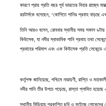
কারণে প্রায় প্রতি বছর পূর্ব ভারতের বিহার রাজ্যে মার
রয়টার্সকে বলেছেন, ‘কোশিতে পানির প্রবাহ বাড়ছে এব
তিনি আরও বলেন, রোববার স্থানীয় সময় সকাল ৯টায় ক
কিউসেক, যা নদীর স্বাভাবিক পানি প্রবাহ তথা সেকে
প্রবাহের পরিমাপ এবং এক কিউসেক প্রতি সেকেন্ডে
কর্তৃপক্ষ জানিয়েছে, পশ্চিমে নারায়ণী, রাপ্তি ও মহাক
নদীর পানি তীর উপচে পড়েছে, রাস্তা প্লাবিত হয়েছ
স্থানীয় মিডিয়ায় প্রকাশিত ছবি ও ফুটেজে লোকেদের ক