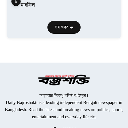
৮
মাহফিল
সব খবর
অন্যায়ের বিরুদ্ধে বলিষ্ঠ কণ্ঠস্বর।
Daily Bajroshakti is a leading independent Bengali newspaper in
Bangladesh. Read the latest and breaking news on politics, sports,
entertainment and everyday life etc.