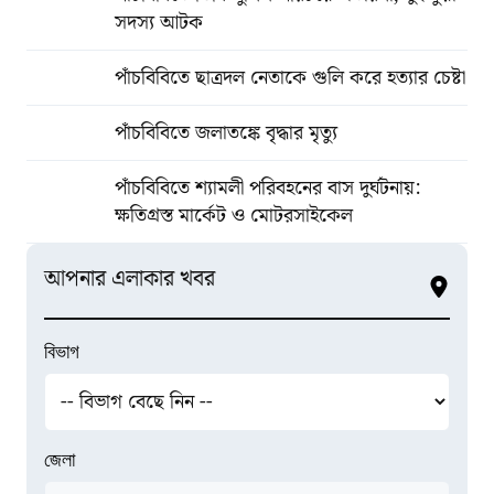
সদস্য আটক
পাঁচবিবিতে ছাত্রদল নেতাকে গুলি করে হত্যার চেষ্টা
পাঁচবিবিতে জলাতঙ্কে বৃদ্ধার মৃত্যু
পাঁচবিবিতে শ্যামলী পরিবহনের বাস দুর্ঘটনায়:
ক্ষতিগ্রস্ত মার্কেট ও মোটরসাইকেল
আপনার এলাকার খবর
বিভাগ
জেলা