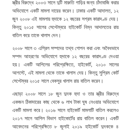
স্ত্রীর বিরুদ্ধে ২০০৩ সালে দুটি মারুতি গাড়ির জন্য চাঁদাবাজি করার
অভিযোগে একটি মামলা দায়ের করেন। ঢাকার একটি আদালত, ১২
জুন ২০০৮ এই মামলায় হুদাকে ১২ বছরের সশ্রম কারাদণ্ড দেয়।
কিন্তু ২০১৫ সালের সেপ্টেম্বরে হাইকোর্ট নিম্ন আদালতের রায়
বাতিল করে তাকে খালাস দেন।
২০০৮ সালে ৩ এপ্রিল সম্পদের তথ্য গোপন করা এবং অবৈধভাবে
সম্পদ আহরণের অভিযোগে হুদাকে ১২ বছরের কারাদণ্ড দেওয়া
হয়। একটি আপিলের পরিপ্রেক্ষিতে, হাইকোর্ট, ২০১০ সালের
আগস্টে, এই মামলা থেকে তাকে খালাস দেয়। কিন্তু সুপ্রিম কোর্ট
সেপ্টেম্বর ২০১৫ সালে বেকসুর খালাস রায় বাতিল করেন।
এছাড়া ২০০৮ সালে ১৮ জুন দুদক হুদা ও তার স্ত্রীর বিরুদ্ধে
একজন ঠিকাদারের কাছ থেকে ৬ লাখ টাকা ঘুষ নেওয়ার অভিযোগে
একটি মামলা করে। ২০১৬ সালে হাইকোর্ট মামলাটি বাতিল করলেও
২০১৭ সালে আপিল বিভাগ হাইকোর্টের রায় বাতিল করেন। একটি
আবেদনের পরিপ্রেক্ষিতে ৮ জুলাই ২০১৯ হাইকোর্ট দুদককে ৪