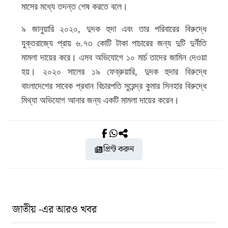
মাসের মধ্যে তদন্ত শেষ করতে বলে।
৯ জানুয়ারি ২০২০, দুদক হুদা এবং তার পরিবারের বিরুদ্ধে
যুক্তরাজ্যে প্রায় ৬.৭৩ কোটি টাকা পাচারের জন্য দুটি দুর্নীতি
মামলা দায়ের করে। এসব অভিযোগে ১০ মার্চ তাদের জামিন দেওয়া
হয়। ২০২০ সালের ১৯ ফেব্রুয়ারি, দুদক হুদার বিরুদ্ধে
বাংলাদেশের সাবেক প্রধান বিচারপতি সুরেন্দ্র কুমার সিনহার বিরুদ্ধে
মিথ্যা অভিযোগ আনার জন্য একটি মামলা দায়ের করেন।
প্রিন্ট করুন
জাতীয় -এর আরও খবর