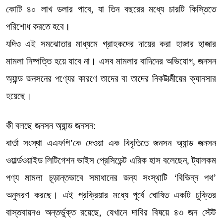
কোটি ৪০ লাখ ডলার পাবে, যা তিন বছরের মধ্যে চারটি কিস্তিতে
পরিশোধ করতে হবে।
যদিও এই সমঝোতার মাধ্যমে গ্রাহকদের দায়ের করা হাজার হাজার
মামলা নিষ্পত্তি হয়ে যাবে না। এসব মামলার বাদিদের অভিযোগ, জনসন
অ্যান্ড জনসনের পণ্যের কারণে তাদের বা তাদের নিকটাত্মীয়ের ক্যানসার
হয়েছে।
কী বলছে জনসন অ্যান্ড জনসন:
বার্তা সংস্থা এএফপি’কে দেওয়া এক বিবৃতিতে জনসন অ্যান্ড জনসন
ওয়ার্ল্ডওয়াইড লিটিগেশন ভাইস প্রেসিডেন্ট এরিক হাস বলেছেন, ট্যালকম
পণ্য মামলা চূড়ান্তভাবে সমাধানের জন্য সংস্থাটি ‘বিভিন্ন পথ’
অনুসরণ করছে। এই প্রক্রিয়ার মধ্যে পূর্বে ঘোষিত একটি চুক্তির
বাস্তবায়নও অন্তর্ভুক্ত রয়েছে, যেখানে দাবির বিষয়ে ৪৩ জন স্টেট