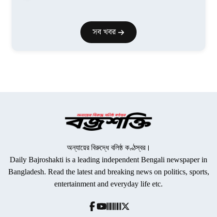
সব খবর
অন্যায়ের বিরুদ্ধে বলিষ্ঠ কণ্ঠস্বর।
Daily Bajroshakti is a leading independent Bengali newspaper in
Bangladesh. Read the latest and breaking news on politics, sports,
entertainment and everyday life etc.