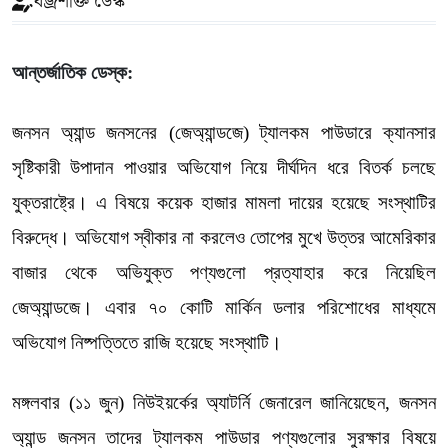
বজ্রশক্তি ডেস্ক
আন্তর্জাতিক ডেস্ক:
জনসন অ্যান্ড জনসনের (জেঅ্যান্ডজে) ট্যালকম পাউডারে ক্যানসার
সৃষ্টিকারী উপাদান পাওয়ার অভিযোগ নিয়ে দীর্ঘদিন ধরে বিতর্ক চলছে
যুক্তরাষ্ট্রে। এ বিষয়ে কয়েক হাজার মামলা দায়ের হয়েছে সংস্থাটির
বিরুদ্ধে। অভিযোগ স্বীকার না করলেও তোপের মুখে উত্তর আমেরিকার
বাজার থেকে অভিযুক্ত পণ্যগুলো প্রত্যাহার করে নিয়েছিল
জেঅ্যান্ডজে। এবার ৭০ কোটি মার্কিন ডলার পরিশোধের মাধ্যমে
অভিযোগ নিষ্পত্তিতে রাজি হয়েছে সংস্থাটি।
মঙ্গলবার (১১ জুন) নিউইয়র্কের অ্যাটর্নি জেনারেল জানিয়েছেন, জনসন
অ্যান্ড জনসন তাদের ট্যালকম পাউডার পণ্যগুলোর সুরক্ষার বিষয়ে