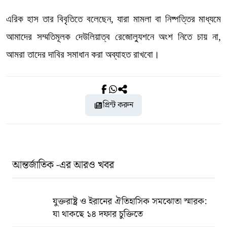
এরিক হাস তার বিবৃতিতে বলেছেন, যারা মামলা বা নিষ্পত্তির মাধ্যমে
আমাদের সম্মতিমূলক দেউলিয়াত্ব রেজোল্যুশনে অংশ নিতে চায় না,
আমরা তাদের দাবির সমাধান করা অব্যাহত রাখবো।
প্রিন্ট করুন
আন্তর্জাতিক -এর আরও খবর
যুক্তরাষ্ট্র ও ইরানের ঐতিহাসিক সমঝোতা স্মারক:
যা থাকছে ১৪ দফার চুক্তিতে