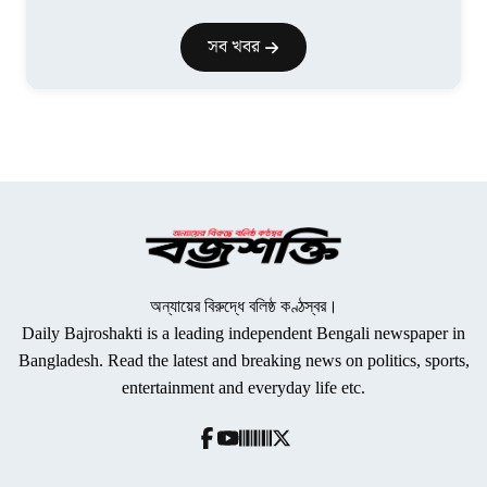
সব খবর
অন্যায়ের বিরুদ্ধে বলিষ্ঠ কণ্ঠস্বর।
Daily Bajroshakti is a leading independent Bengali newspaper in
Bangladesh. Read the latest and breaking news on politics, sports,
entertainment and everyday life etc.