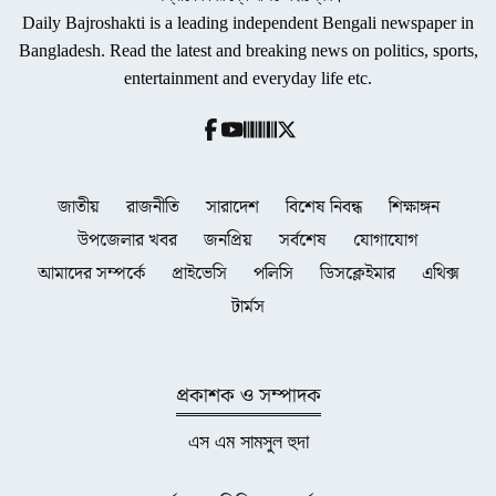
Daily Bajroshakti is a leading independent Bengali newspaper in
Bangladesh. Read the latest and breaking news on politics, sports,
entertainment and everyday life etc.
জাতীয়
রাজনীতি
সারাদেশ
বিশেষ নিবন্ধ
শিক্ষাঙ্গন
উপজেলার খবর
জনপ্রিয়
সর্বশেষ
যোগাযোগ
আমাদের সম্পর্কে
প্রাইভেসি
পলিসি
ডিসক্লেইমার
এথিক্স
টার্মস
প্রকাশক ও সম্পাদক
এস এম সামসুল হুদা