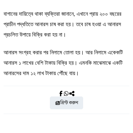
বাগানের দায়িত্বে থাকা ব্যক্তিরা জানানে, এখানে প্রায় ২০০ বছরের
প্রাচীন পদ্ধতিতে আনারস চাষ করা হয়। তবে চাষ হওয়া এ আনারস
প্রচলিত উপায়ে বিক্রি করা হয় না।
আনারস সংগ্রহ করার পর নিলামে তোলা হয়। আর নিলামে একেকটি
আনারস ১ লাখের বেশি টাকায় বিক্রি হয়। এমনকি মাঝেমাঝে একটি
আনারসের দাম ১২ লাখ টাকায় পৌঁছে যায়।
প্রিন্ট করুন