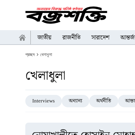
জাতীয়
রাজনীতি
সারাদেশ
আন্তর্
প্রচ্ছদ
খেলাধুলা
খেলাধুলা
Interviews
অন্যান্য
অর্থনীতি
আন্তর