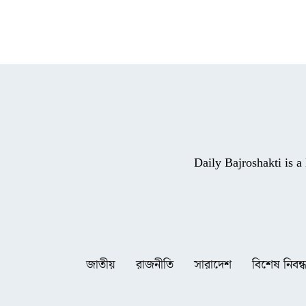
Daily Bajroshakti is 
জাতীয়
রাজনীতি
সারাদেশ
বিশেষ নিবন্