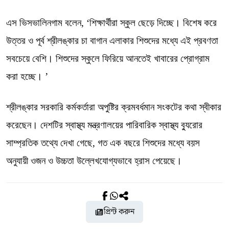
এস ভিসভালিনগাম বলেন, ‘শিক্ষার্থীরা স্কুল ছেড়ে দিচ্ছে। বিশেষ করে
উত্তর ও পূর্ব শ্রীলঙ্কার চা বাগান এলাকার শিশুদের মধ্যে এই প্রবণতা
সবচেয়ে বেশি। শিশুদের স্কুলে ফিরিয়ে আনতেই খাবারের প্রোগ্রাম
করা হচ্ছে। ’
শ্রীলঙ্কার সরকারি কর্মকর্তারা অপুষ্টির ক্রমবর্ধমান সংকটের কথা স্বীকার
করেছেন। দেশটির স্বাস্থ্য মন্ত্রণালয়ের পারিবারিক স্বাস্থ্য ব্যুরোর
সাম্প্রতিক তথ্যে দেখা গেছে, গত এক বছরে শিশুদের মধ্যে বয়স
অনুযায়ী ওজন ও উচ্চতা উল্লেখযোগ্যভাবে হ্রাস পেয়েছে।
প্রিন্ট করুন