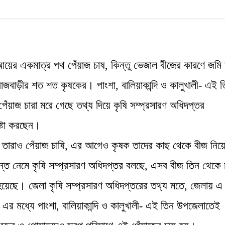
ের একমাত্র পথ পেঁয়াজ চাষ, কিন্তু ভেজাল বীজের কারণে জমি 
 রাজবাড়ীর শত শত কৃষকের। পাংশা, বালিয়াকান্দি ও কালুখালী- এই 
ঁয়াজ চারা মরে গেছে তথ্য দিয়ে কৃষি সম্প্রসারণ অধিদপ্তর
ষ্টা করছেন।
েন তারাও পেঁয়াজ চাষি, এর আগেও কৃষক তাদের কাছ থেকে বীজ নিয়
 নেমে কৃষি সম্প্রসারণ অধিদপ্তর বলছে, এসব বীজ তিন থেকে 
য়েছে। জেলা কৃষি সম্প্রসারণ অধিদপ্তরের তথ‍্য মতে, জেলায় এ
র মধ্যে পাংশা, বালিয়াকান্দি ও কালুখালী- এই তিন উপজেলাতেই