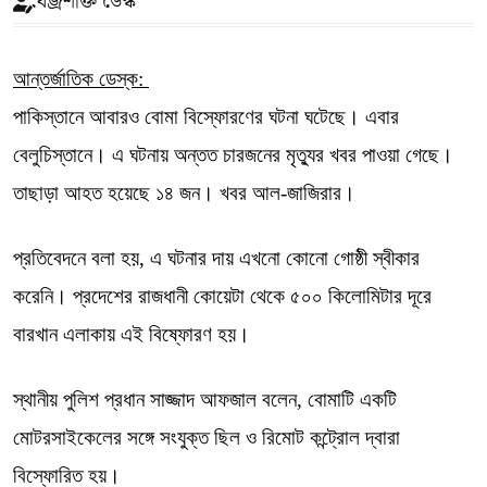
বজ্রশক্তি ডেস্ক
আন্তর্জাতিক ডেস্ক:
পাকিস্তানে আবারও বোমা বিস্ফোরণের ঘটনা ঘটেছে। এবার
বেলুচিস্তানে। এ ঘটনায় অন্তত চারজনের মৃত্যুর খবর পাওয়া গেছে।
তাছাড়া আহত হয়েছে ১৪ জন। খবর আল-জাজিরার।
প্রতিবেদনে বলা হয়, এ ঘটনার দায় এখনো কোনো গোষ্ঠী স্বীকার
করেনি। প্রদেশের রাজধানী কোয়েটা থেকে ৫০০ কিলোমিটার দূরে
বারখান এলাকায় এই বিষ্ফোরণ হয়।
স্থানীয় পুলিশ প্রধান সাজ্জাদ আফজাল বলেন, বোমাটি একটি
মোটরসাইকেলের সঙ্গে সংযুক্ত ছিল ও রিমোট কন্ট্রোল দ্বারা
বিস্ফোরিত হয়।