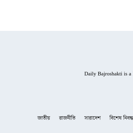
Daily Bajroshakti is 
জাতীয়
রাজনীতি
সারাদেশ
বিশেষ নিবন্