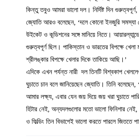
কিন্তু তবুও আমরা ভালো দল। নির্দিষ্ট দিন গুরুত্ব
জ্যোতি আরও বলেছেন, ‘দলে কোনো ইনজুরি সমস্য
উইকেট ও কন্ডিশনের সঙ্গে মানিয়ে নিতে। আয়ারল্যান্ড
গুরুত্বপূর্ণ ছিল। পাকিস্তান ও ভারতের বিপক্ষে খেল
শ্রীলঙ্কার বিপক্ষে খেলার দিকে তাকিয়ে আছি।’
এদিকে এখন পর্যন্ত নারী দল তিনটি বিশ্বকাপ খেলল
ঘুচাতে চান বলে জানিয়েছেন জ্যোতি। তিনি বলেছেন,
আমার লক্ষ্য, এবার যেন জয় দিয়ে জয় খরা ঘুচাতে 
হিটার নেই, অন্যদলগুলোর মতো ভালো ফিনিশার নেই, ক
ও ফিল্ডিং তিন বিভাগেই ভালো করতে পারলে জিততে প