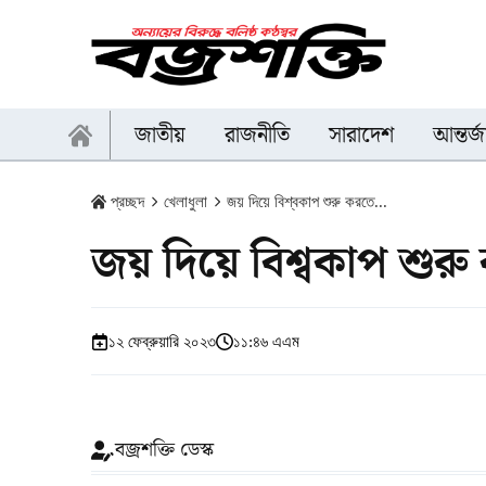
জাতীয়
রাজনীতি
সারাদেশ
আন্তর্
প্রচ্ছদ
খেলাধুলা
জয় দিয়ে বিশ্বকাপ শুরু করতে...
জয় দিয়ে বিশ্বকাপ শুরু
১২ ফেব্রুয়ারি ২০২৩
১১:৪৬ এএম
বজ্রশক্তি ডেস্ক