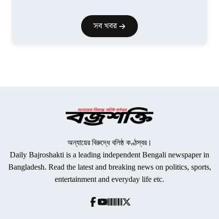
সব খবর
অন্যায়ের বিরুদ্ধে বলিষ্ঠ কণ্ঠস্বর।
Daily Bajroshakti is a leading independent Bengali newspaper in
Bangladesh. Read the latest and breaking news on politics, sports,
entertainment and everyday life etc.