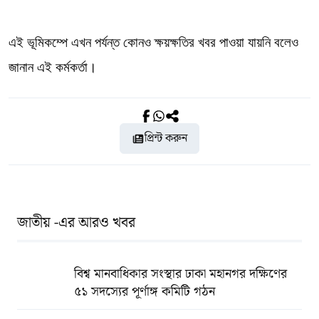
এই ভূমিকম্পে এখন পর্যন্ত কোনও ক্ষয়ক্ষতির খবর পাওয়া যায়নি বলেও
জানান এই কর্মকর্তা।
প্রিন্ট করুন
জাতীয় -এর আরও খবর
বিশ্ব মানবাধিকার সংস্থার ঢাকা মহানগর দক্ষিণের
৫১ সদস্যের পূর্ণাঙ্গ কমিটি গঠন