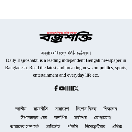
অন্যায়ের বিরুদ্ধে বলিষ্ঠ কণ্ঠস্বর।
Daily Bajroshakti is a leading independent Bengali newspaper in
Bangladesh. Read the latest and breaking news on politics, sports,
entertainment and everyday life etc.
জাতীয়
রাজনীতি
সারাদেশ
বিশেষ নিবন্ধ
শিক্ষাঙ্গন
উপজেলার খবর
জনপ্রিয়
সর্বশেষ
যোগাযোগ
আমাদের সম্পর্কে
প্রাইভেসি
পলিসি
ডিসক্লেইমার
এথিক্স