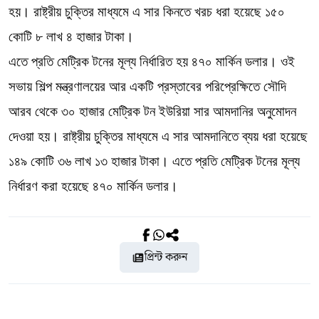
হয়। রাষ্ট্রীয় চুক্তির মাধ্যমে এ সার কিনতে খরচ ধরা হয়েছে ১৫০
কোটি ৮ লাখ ৪ হাজার টাকা।
এতে প্রতি মেট্রিক টনের মূল্য নির্ধারিত হয় ৪৭০ মার্কিন ডলার। ওই
সভায় শিল্প মন্ত্রণালয়ের আর একটি প্রস্তাবের পরিপ্রেক্ষিতে সৌদি
আরব থেকে ৩০ হাজার মেট্রিক টন ইউরিয়া সার আমদানির অনুমোদন
দেওয়া হয়। রাষ্ট্রীয় চুক্তির মাধ্যমে এ সার আমদানিতে ব্যয় ধরা হয়েছে
১৪৯ কোটি ৩৬ লাখ ১৩ হাজার টাকা। এতে প্রতি মেট্রিক টনের মূল্য
নির্ধারণ করা হয়েছে ৪৭০ মার্কিন ডলার।
প্রিন্ট করুন