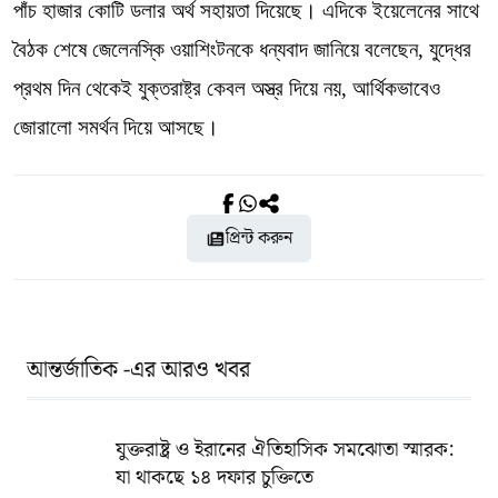
পাঁচ হাজার কোটি ডলার অর্থ সহায়তা দিয়েছে। এদিকে ইয়েলেনের সাথে
বৈঠক শেষে জেলেনস্কি ওয়াশিংটনকে ধন্যবাদ জানিয়ে বলেছেন, যুদ্ধের
প্রথম দিন থেকেই যুক্তরাষ্ট্র কেবল অস্ত্র দিয়ে নয়, আর্থিকভাবেও
জোরালো সমর্থন দিয়ে আসছে।
প্রিন্ট করুন
আন্তর্জাতিক -এর আরও খবর
যুক্তরাষ্ট্র ও ইরানের ঐতিহাসিক সমঝোতা স্মারক:
যা থাকছে ১৪ দফার চুক্তিতে