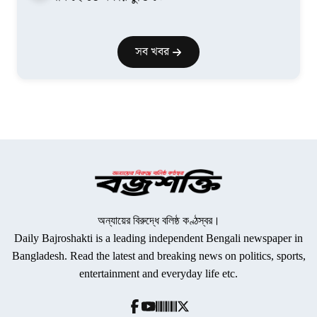
সব খবর
অন্যায়ের বিরুদ্ধে বলিষ্ঠ কণ্ঠস্বর।
Daily Bajroshakti is a leading independent Bengali newspaper in
Bangladesh. Read the latest and breaking news on politics, sports,
entertainment and everyday life etc.