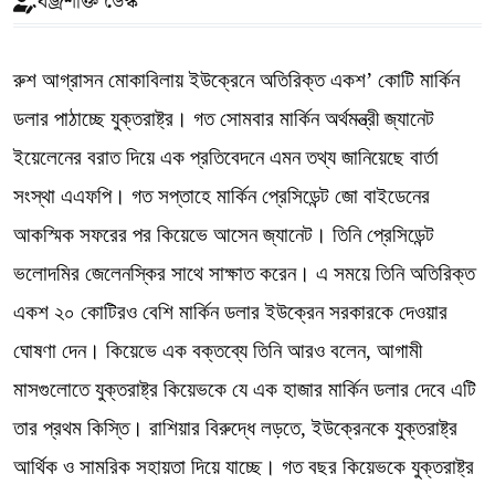
বজ্রশক্তি ডেস্ক
রুশ আগ্রাসন মোকাবিলায় ইউক্রেনে অতিরিক্ত একশ’ কোটি মার্কিন
ডলার পাঠাচ্ছে যুক্তরাষ্ট্র। গত সোমবার মার্কিন অর্থমন্ত্রী জ্যানেট
ইয়েলেনের বরাত দিয়ে এক প্রতিবেদনে এমন তথ্য জানিয়েছে বার্তা
সংস্থা এএফপি। গত সপ্তাহে মার্কিন প্রেসিডেন্ট জো বাইডেনের
আকস্মিক সফরের পর কিয়েভে আসেন জ্যানেট। তিনি প্রেসিডেন্ট
ভলোদমির জেলেনস্কির সাথে সাক্ষাত করেন। এ সময়ে তিনি অতিরিক্ত
একশ ২০ কোটিরও বেশি মার্কিন ডলার ইউক্রেন সরকারকে দেওয়ার
ঘোষণা দেন। কিয়েভে এক বক্তব্যে তিনি আরও বলেন, আগামী
মাসগুলোতে যুক্তরাষ্ট্র কিয়েভকে যে এক হাজার মার্কিন ডলার দেবে এটি
তার প্রথম কিস্তি। রাশিয়ার বিরুদ্ধে লড়তে, ইউক্রেনকে যুক্তরাষ্ট্র
আর্থিক ও সামরিক সহায়তা দিয়ে যাচ্ছে। গত বছর কিয়েভকে যুক্তরাষ্ট্র