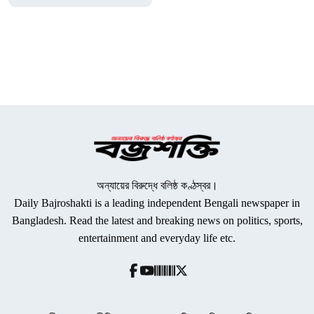
অন্যায়ের বিরুদ্ধে বলিষ্ঠ কণ্ঠস্বর।
Daily Bajroshakti is a leading independent Bengali newspaper in
Bangladesh. Read the latest and breaking news on politics, sports,
entertainment and everyday life etc.