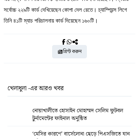
সর্বোচ্চ ২২৯টি কার্ড দেখিয়েছেন কোপা দেল রেতে। চ্যাম্পিয়ন্স লিগে
তিনি ৪১টি ম্যাচ পরিচালনায় কার্ড দিয়েছেন ১৬০টি।
প্রিন্ট করুন
খেলাধুলা -এর আরও খবর
নোয়াখালীতে হোসাইন মোহাম্মদ সেলিম ফুটবল
টুর্নামেন্টের ফাইনাল অনুষ্ঠিত
‘মেসির কারণে’ বার্সেলোনা ছেড়ে পিএসজিতে যান