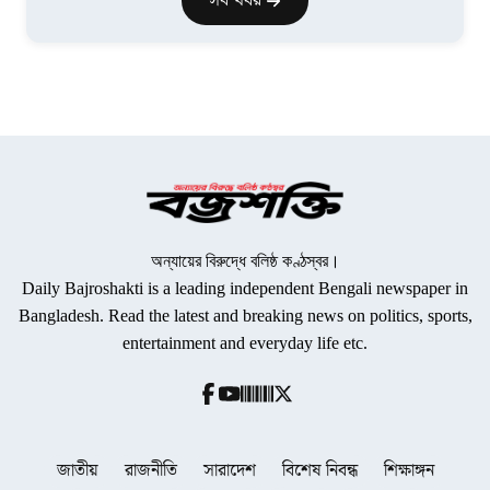
সব খবর
অন্যায়ের বিরুদ্ধে বলিষ্ঠ কণ্ঠস্বর।
Daily Bajroshakti is a leading independent Bengali newspaper in
Bangladesh. Read the latest and breaking news on politics, sports,
entertainment and everyday life etc.
জাতীয়
রাজনীতি
সারাদেশ
বিশেষ নিবন্ধ
শিক্ষাঙ্গন