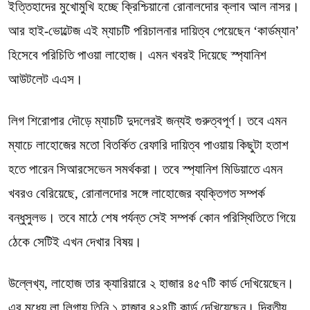
ইত্তিহাদের মুখোমুখি হচ্ছে ক্রিশ্চিয়ানো রোনালদোর ক্লাব আল নাসর।
আর হাই-ভোল্টেজ এই ম্যাচটি পরিচালনার দায়িত্ব পেয়েছেন ‘কার্ডম্যান’
হিসেবে পরিচিতি পাওয়া লাহোজ। এমন খবরই দিয়েছে স্প্যানিশ
আউটলেট এএস।
লিগ শিরোপার দৌড়ে ম্যাচটি দুদলেরই জন্যই গুরুত্বপূর্ণ। তবে এমন
ম্যাচে লাহোজের মতো বিতর্কিত রেফারি দায়িত্ব পাওয়ায় কিছুটা হতাশ
হতে পারেন সিআরসেভেন সমর্থকরা। তবে স্প্যানিশ মিডিয়াতে এমন
খবরও বেরিয়েছে, রোনালদোর সঙ্গে লাহোজের ব্যক্তিগত সম্পর্ক
বন্ধুসুলভ। তবে মাঠে শেষ পর্যন্ত সেই সম্পর্ক কোন পরিস্থিতিতে গিয়ে
ঠেকে সেটিই এখন দেখার বিষয়।
উল্লেখ্য, লাহোজ তার ক্যারিয়ারে ২ হাজার ৪৫৭টি কার্ড দেখিয়েছেন।
এর মধ্যে লা লিগায় তিনি ১ হাজার ৪২৪টি কার্ড দেখিয়েছেন। দ্বিতীয়