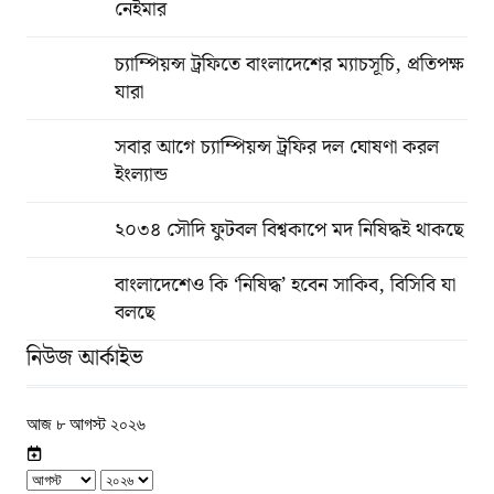
নেইমার
চ্যাম্পিয়ন্স ট্রফিতে বাংলাদেশের ম্যাচসূচি, প্রতিপক্ষ
যারা
সবার আগে চ্যাম্পিয়ন্স ট্রফির দল ঘোষণা করল
ইংল্যান্ড
২০৩৪ সৌদি ফুটবল বিশ্বকাপে মদ নিষিদ্ধই থাকছে
বাংলাদেশেও কি ‘নিষিদ্ধ’ হবেন সাকিব, বিসিবি যা
বলছে
নিউজ আর্কাইভ
আজ ৮ আগস্ট ২০২৬