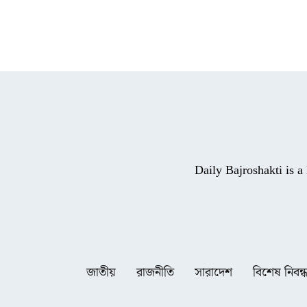
Daily Bajroshakti is 
জাতীয়
রাজনীতি
সারাদেশ
বিশেষ নিবন্